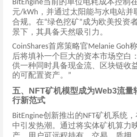
当前的单位电耗成本控制
BitEngine
元
，并通过太阳能与水电站并
/kWh
合规。在
绿色挖矿
成为欧美投资
“
”
景下，其具备天然吸引力。
首席策略官
CoinShares
Melanie Goh
后将填补一个巨大的资本市场空白
供一种同时具备现金流、区块链收
的可配置资产。
”
五、
NFT
矿机模型成为
Web3
流量
行新范式
创新推出的
矿机系统，
BitEngine
NFT
中引发热潮。通过将实体矿机算力
产，用户可远程持有、交易、质押