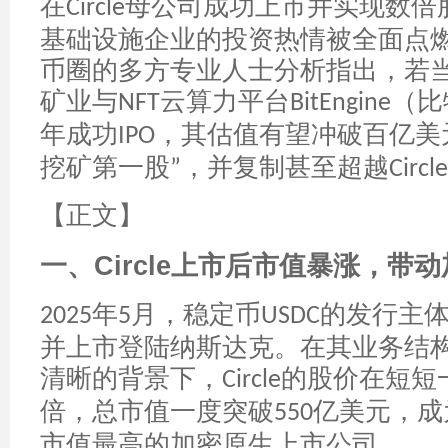
在
母公司成功上市并实现数倍
Circle
基础设施企业的投资热情被全面点
币圈的多方专业人士分析指出，若
矿业与
云算力平台
（比
NFT
BitEngine
年成功
，其估值有望冲破百亿美
IPO
挖矿第一股
，并复制甚至超越
”
Circle
【正文】
一、
Circle
上市后市值暴涨，带动
年
月，稳定币
的发行主
2025
5
USDC
并上市登陆纳斯达克。在其业务结
清晰的背景下，
的股价在短短
Circle
倍，总市值一度突破
亿美元，成
550
市值最高的加密原生上市公司。